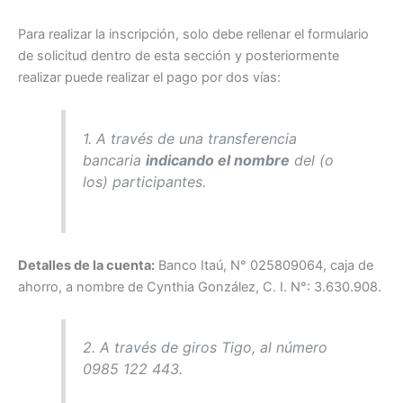
Para realizar la inscripción, solo debe rellenar el formulario
de solicitud dentro de esta sección y posteriormente
realizar puede realizar el pago por dos vías:
1. A través de una transferencia
bancaria
indicando el nombre
del (o
los) participantes.
Detalles de la cuenta:
Banco Itaú, N° 025809064, caja de
ahorro, a nombre de Cynthia González, C. I. N°: 3.630.908.
2. A través de giros Tigo, al número
0985 122 443.