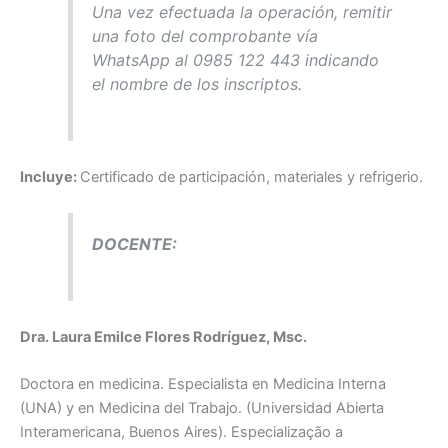
Una vez efectuada la operación, remitir
una foto del comprobante vía
WhatsApp al 0985 122 443 indicando
el nombre de los inscriptos.
Incluye:
Certificado de participación, materiales y refrigerio.
DOCENTE:
Dra. Laura Emilce Flores Rodríguez, Msc.
Doctora en medicina. Especialista en Medicina Interna
(UNA) y en Medicina del Trabajo. (Universidad Abierta
Interamericana, Buenos Aires). Especialização a