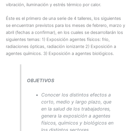
vibración, iluminación y estrés térmico por calor.
Éste es el primero de una serie de 4 talleres, los siguientes
se encuentran previstos para los meses de febrero, marzo y
abril (fechas a confirmar), en los cuales se desarrollarán los
siguientes temas: 1) Exposición agentes físicos: frio,
radiaciones ópticas, radiación ionizante 2) Exposición a
agentes químicos. 3) Exposición a agentes biológicos.
OBJETIVOS
Conocer los distintos efectos a
corto, medio y largo plazo, que
en la salud de los trabajadores,
genera la exposición a agentes
físicos, químicos y biológicos en
los distintos sectores