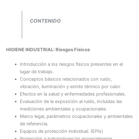
CONTENIDO
HIGIENE INDUSTRIAL: Riesgos Físicos
Introducción a los riesgos físicos presentes en el
lugar de trabajo.
Conceptos básicos relacionados con ruido,
vibración, iluminación y estrés térmico por calor.
Efectos en la salud y enfermedades profesionales.
Evaluación de la exposición al ruido, incluidas las
mediciones ambientales y ocupacionales.
Marco legal, parámetros ocupacionales y ambientales
de referencia.
Equipos de protección individual. (EPIs)
Protección a trabajadores/as especialmente