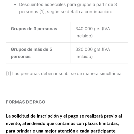
Descuentos especiales para grupos a partir de 3
personas [1], según se detalla a continuación:
Grupos de 3 personas
340.000 grs.(IVA
Incluido)
Grupos de más de 5
320.000 grs.(IVA
personas
Incluido)
[1] Las personas deben inscribirse de manera simultánea.
FORMAS DE PAGO
La solicitud de inscripción y el pago se realizará previo al
evento, atendiendo que contamos con plazas limitadas,
para brindarle una mejor atención a cada participante.