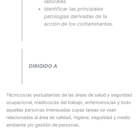
laborales.
Identificar las principales
patologías derivadas de la
acción de los contaminantes.
DIRIGIDO A
Técnicos/as yestudiantes de las áreas de salud y seguridad
ocupacional, médicos/as del trabajo, enfermeros/as y todo
aquellas personas interesadas cuyas tareas se vean
relacionadas al área de calidad, higiene, seguridad y medio
ambiente y/o gestión de personas.