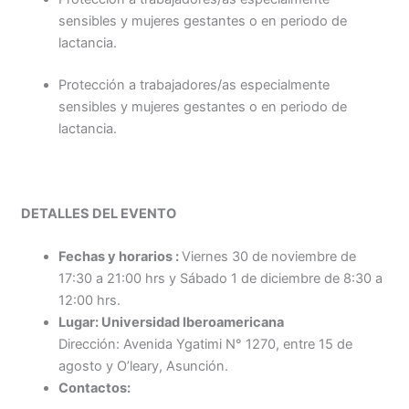
sensibles y mujeres gestantes o en periodo de
lactancia.
Protección a trabajadores/as especialmente
sensibles y mujeres gestantes o en periodo de
lactancia.
DETALLES DEL EVENTO
Fechas y horarios :
Viernes 30 de noviembre de
17:30 a 21:00 hrs y Sábado 1 de diciembre de 8:30 a
12:00 hrs.
Lugar: Universidad Iberoamericana
Dirección: Avenida Ygatimi N° 1270, entre 15 de
agosto y O’leary, Asunción.
Contactos: