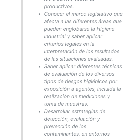
productivos.
Conocer el marco legislativo que
afecta a las diferentes áreas que
pueden englobarse la Higiene
industrial y saber aplicar
criterios legales en la
interpretación de los resultados
de las situaciones evaluadas.
Saber aplicar diferentes técnicas
de evaluación de los diversos
tipos de riesgos higiénicos por
exposición a agentes, incluida la
realización de mediciones y
toma de muestras.
Desarrollar estrategias de
detección, evaluación y
prevención de los
contaminantes, en entornos