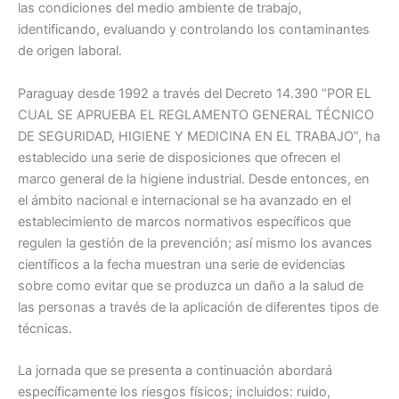
las condiciones del medio ambiente de trabajo,
identificando, evaluando y controlando los contaminantes
de origen laboral.
Paraguay desde 1992 a través del Decreto 14.390 “POR EL
CUAL SE APRUEBA EL REGLAMENTO GENERAL TÉCNICO
DE SEGURIDAD, HIGIENE Y MEDICINA EN EL TRABAJO”, ha
establecido una serie de disposiciones que ofrecen el
marco general de la higiene industrial. Desde entonces, en
el ámbito nacional e internacional se ha avanzado en el
establecimiento de marcos normativos específicos que
regulen la gestión de la prevención; así mismo los avances
científicos a la fecha muestran una serie de evidencias
sobre como evitar que se produzca un daño a la salud de
las personas a través de la aplicación de diferentes tipos de
técnicas.
La jornada que se presenta a continuación abordará
específicamente los riesgos físicos; incluidos: ruido,