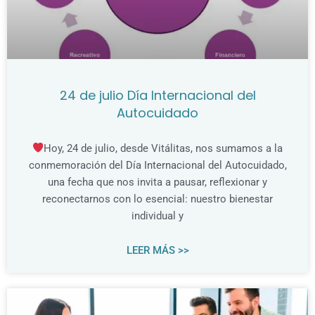
24 de julio Día Internacional del
Autocuidado
Hoy, 24 de julio, desde Vitálitas, nos sumamos a la
conmemoración del Día Internacional del Autocuidado,
una fecha que nos invita a pausar, reflexionar y
reconectarnos con lo esencial: nuestro bienestar
individual y
LEER MÁS >>