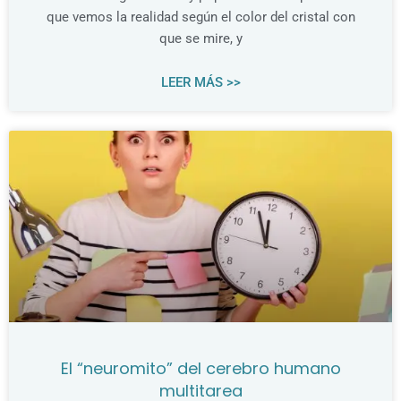
que vemos la realidad según el color del cristal con
que se mire, y
LEER MÁS >>
El “neuromito” del cerebro humano
multitarea