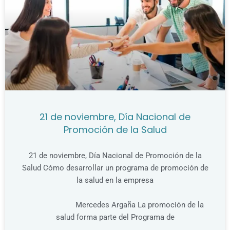
21 de noviembre, Día Nacional de
Promoción de la Salud
21 de noviembre, Día Nacional de Promoción de la
Salud Cómo desarrollar un programa de promoción de
la salud en la empresa
Mercedes Argaña La promoción de la
salud forma parte del Programa de