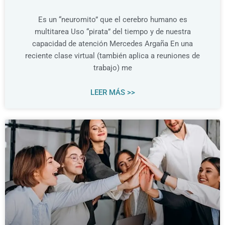
Es un “neuromito” que el cerebro humano es
multitarea Uso “pirata” del tiempo y de nuestra
capacidad de atención Mercedes Argaña En una
reciente clase virtual (también aplica a reuniones de
trabajo) me
LEER MÁS >>