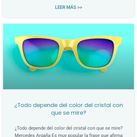
LEER MÁS >>
¿Todo depende del color del cristal con
que se mire?
¿Todo depende del color del cristal con que se mire?
Mercedes Argaña Es muy popular la frase que afirma