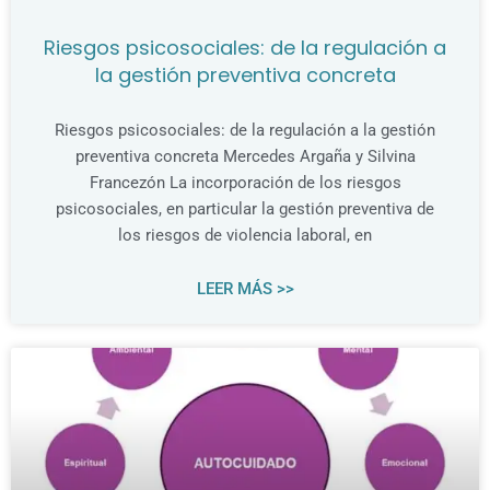
Riesgos psicosociales: de la regulación a
la gestión preventiva concreta
Riesgos psicosociales: de la regulación a la gestión
preventiva concreta Mercedes Argaña y Silvina
Francezón La incorporación de los riesgos
psicosociales, en particular la gestión preventiva de
los riesgos de violencia laboral, en
LEER MÁS >>