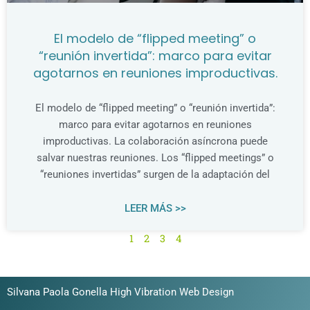
El modelo de “flipped meeting” o
“reunión invertida”: marco para evitar
agotarnos en reuniones improductivas.
El modelo de “flipped meeting” o “reunión invertida”:
marco para evitar agotarnos en reuniones
improductivas. La colaboración asíncrona puede
salvar nuestras reuniones. Los “flipped meetings” o
“reuniones invertidas” surgen de la adaptación del
LEER MÁS >>
1
2
3
4
Silvana Paola Gonella High Vibration Web Design