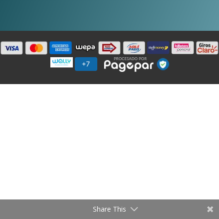
Share This